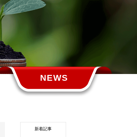
NEWS
新着記事