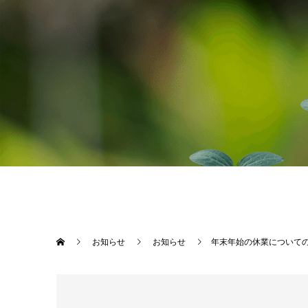
お知らせ
お知らせ
年末年始の休業について