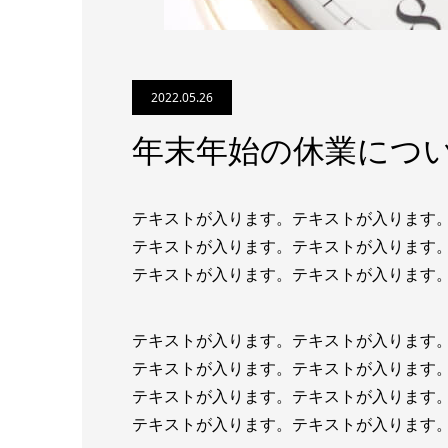
2022.05.26
年末年始の休業につ
テキストが入ります。テキストが入ります
テキストが入ります。テキストが入ります
テキストが入ります。テキストが入ります
テキストが入ります。テキストが入ります
テキストが入ります。テキストが入ります
テキストが入ります。テキストが入ります
テキストが入ります。テキストが入ります