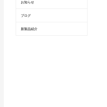
お知らせ
ブログ
新製品紹介