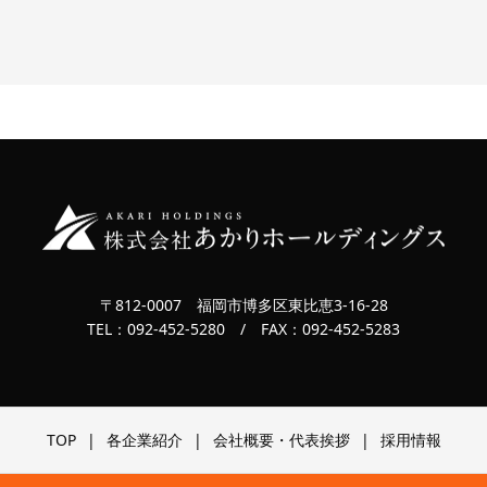
〒812-0007 福岡市博多区東比恵3-16-28
TEL：
092-452-5280
/ FAX：092-452-5283
TOP
各企業紹介
会社概要・代表挨拶
採用情報