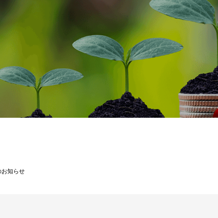
のお知らせ