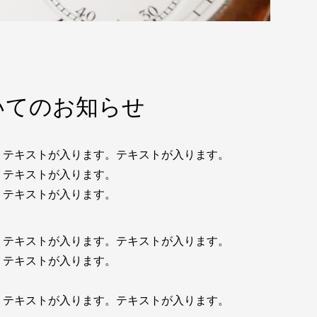
いてのお知らせ
。テキストが入ります。テキストが入ります。
。テキストが入ります。
。テキストが入ります。
。テキストが入ります。テキストが入ります。
。テキストが入ります。
。
。テキストが入ります。テキストが入ります。