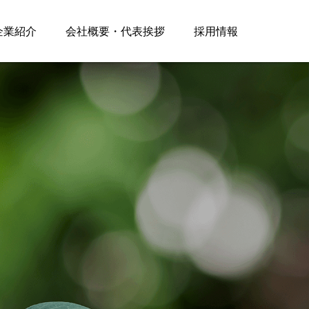
企業紹介
会社概要・代表挨拶
採用情報